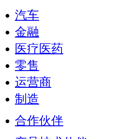
汽车
金融
医疗医药
零售
运营商
制造
合作伙伴