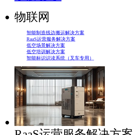
物联网
智能制造线边搬运解决方案
RaaS运营服务解决方案
低空场景解决方案
低空培训解决方案
智能标识识读系统（叉车专用）
RaaS运营服务解决方案