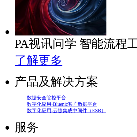
PA视讯问学 智能流程
了解更多
产品及解决方案
数据安全管控平台
数字化应用-Bluenic客户数据平台
数字化应用-云捷集成中间件（ESB）
服务