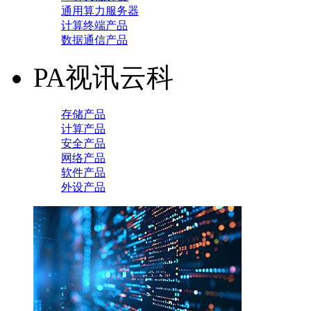
通用算力服务器
计算终端产品
数据通信产品
PA视讯云科
存储产品
计算产品
安全产品
网络产品
软件产品
外设产品