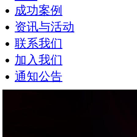
成功案例
资讯与活动
联系我们
加入我们
通知公告