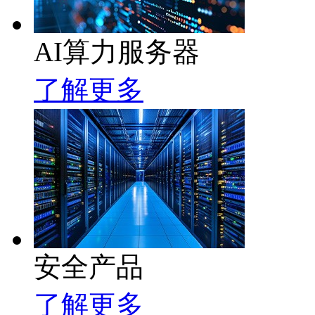
AI算力服务器
了解更多
安全产品
了解更多