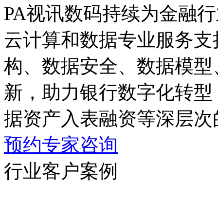
PA视讯数码持续为金融行
云计算和数据专业服务支持
构、数据安全、数据模型
新，助力银行数字化转型
据资产入表融资等深层次
预约专家咨询
行业客户案例