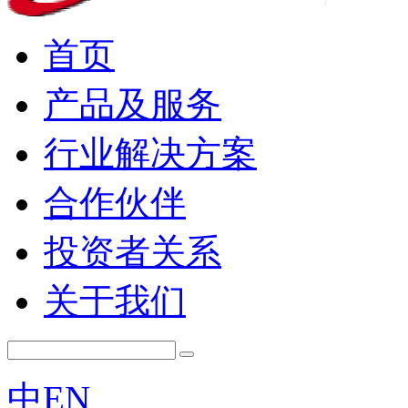
首页
产品及服务
行业解决方案
合作伙伴
投资者关系
关于我们
中
EN