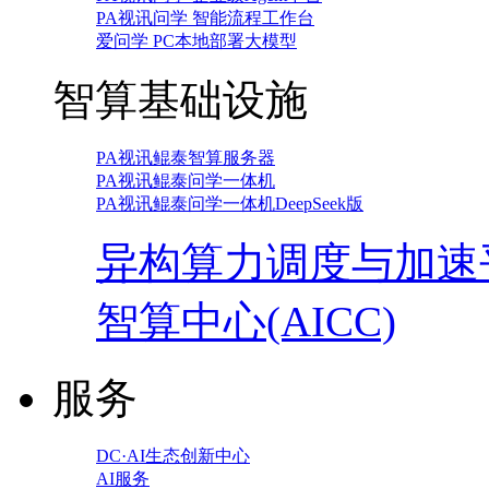
PA视讯问学 智能流程工作台
爱问学 PC本地部署大模型
智算基础设施
PA视讯鲲泰智算服务器
PA视讯鲲泰问学一体机
PA视讯鲲泰问学一体机DeepSeek版
异构算力调度与加速
智算中心(AICC)
服务
DC·AI生态创新中心
AI服务