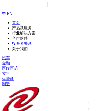
中
EN
首页
产品及服务
行业解决方案
合作伙伴
投资者关系
关于我们
汽车
金融
医疗医药
零售
运营商
制造