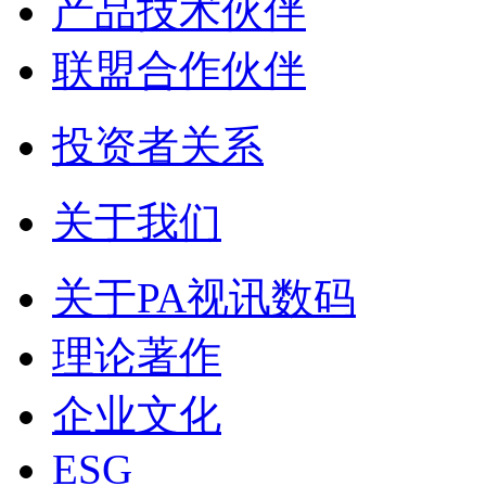
产品技术伙伴
联盟合作伙伴
投资者关系
关于我们
关于PA视讯数码
理论著作
企业文化
ESG