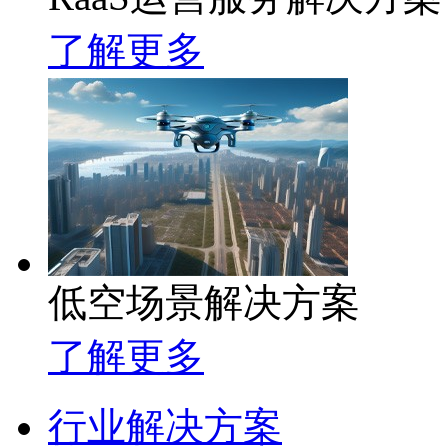
了解更多
低空场景解决方案
了解更多
行业解决方案