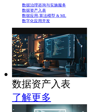
数据治理咨询与实施服务
数据资产入表
数据应用-算法模型 & ML
数字化应用开发
数据资产入表
了解更多