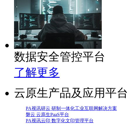
数据安全管控平台
了解更多
云原生产品及应用平台
PA视讯研云 研制一体化工业互联网解决方案
磐云 云原生PaaS平台
PA视讯云印 数字化文印管理平台