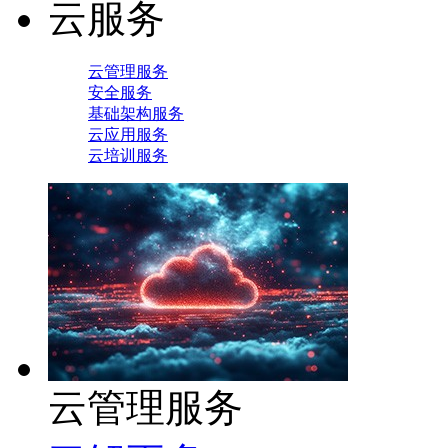
云服务
云管理服务
安全服务
基础架构服务
云应用服务
云培训服务
云管理服务