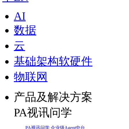
AI
数据
云
基础架构软硬件
物联网
产品及解决方案
PA视讯问学
PA视讯问学 企业级Agent中台