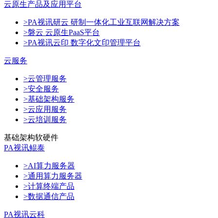
云原生产品及应用平台
>PA视讯研云 研制一体化工业互联网解决方案
>磐云 云原生PaaS平台
>PA视讯云印 数字化文印管理平台
云服务
>云管理服务
>安全服务
>基础架构服务
>云应用服务
>云培训服务
基础架构软硬件
PA视讯鲲泰
>AI算力服务器
>通用算力服务器
>计算终端产品
>数据通信产品
PA视讯云科