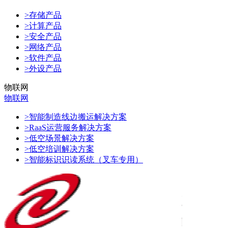
>存储产品
>计算产品
>安全产品
>网络产品
>软件产品
>外设产品
物联网
物联网
>智能制造线边搬运解决方案
>RaaS运营服务解决方案
>低空场景解决方案
>低空培训解决方案
>智能标识识读系统（叉车专用）